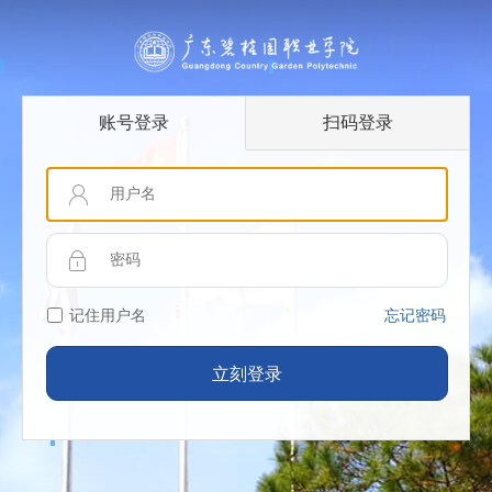
账号登录
扫码登录
记住用户名
忘记密码
立刻登录